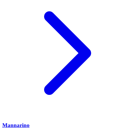
Mannarino