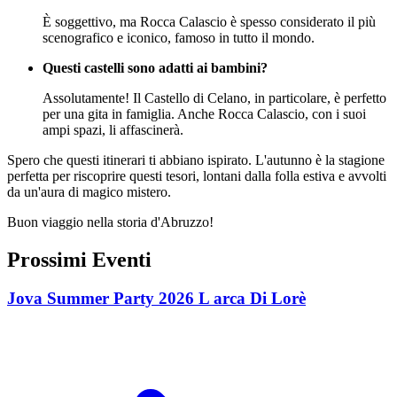
È soggettivo, ma Rocca Calascio è spesso considerato il più
scenografico e iconico, famoso in tutto il mondo.
Questi castelli sono adatti ai bambini?
Assolutamente! Il Castello di Celano, in particolare, è perfetto
per una gita in famiglia. Anche Rocca Calascio, con i suoi
ampi spazi, li affascinerà.
Spero che questi itinerari ti abbiano ispirato. L'autunno è la stagione
perfetta per riscoprire questi tesori, lontani dalla folla estiva e avvolti
da un'aura di magico mistero.
Buon viaggio nella storia d'Abruzzo!
Prossimi Eventi
Jova Summer Party 2026 L arca Di Lorè