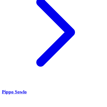
Pippo Sowlo