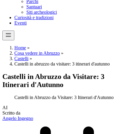
Parchi
Santuari
Siti archeologici
Curiosità e tradizioni
Eventi
Home
»
Cosa vedere in Abruzzo
»
Castelli
»
Castelli in abruzzo da visitare: 3 itinerari d'autunno
Castelli in Abruzzo da Visitare: 3
Itinerari d'Autunno
Castelli in Abruzzo da Visitare: 3 Itinerari d'Autunno
A
I
Scritto da
Angelo Ingegno