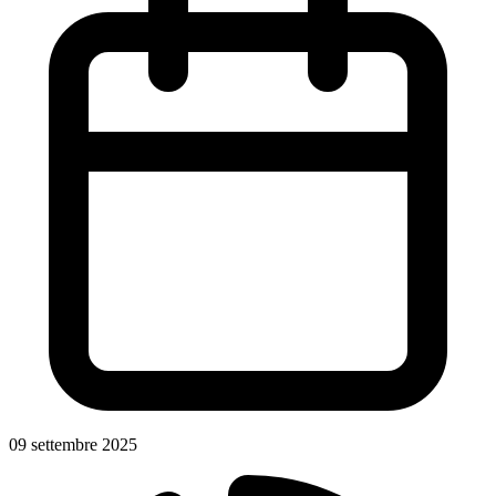
09 settembre 2025