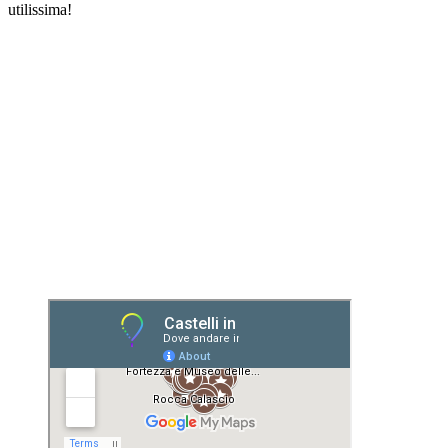
utilissima!