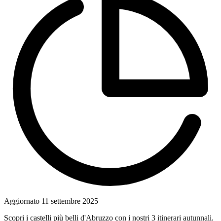
Aggiornato
11 settembre 2025
Scopri i castelli più belli d'Abruzzo con i nostri 3 itinerari autunnali.