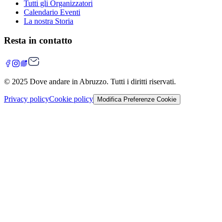
Tutti gli Organizzatori
Calendario Eventi
La nostra Storia
Resta in contatto
© 2025
Dove andare in Abruzzo
. Tutti i diritti riservati.
Privacy policy
Cookie policy
Modifica Preferenze Cookie