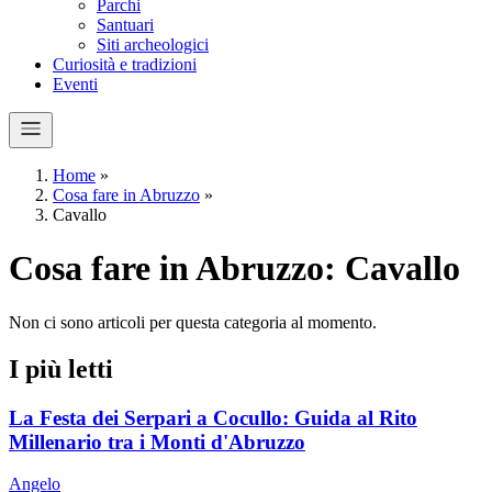
Parchi
Santuari
Siti archeologici
Curiosità e tradizioni
Eventi
Home
»
Cosa fare in Abruzzo
»
Cavallo
Cosa fare in Abruzzo: Cavallo
Non ci sono articoli per questa categoria al momento.
I più letti
La Festa dei Serpari a Cocullo: Guida al Rito
Millenario tra i Monti d'Abruzzo
Angelo