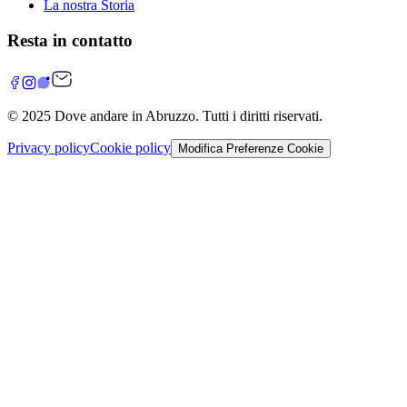
La nostra Storia
Resta in contatto
© 2025
Dove andare in Abruzzo
. Tutti i diritti riservati.
Privacy policy
Cookie policy
Modifica Preferenze Cookie