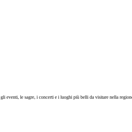
i eventi, le sagre, i concerti e i luoghi più belli da visitare nella regi