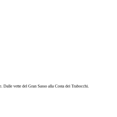
one. Dalle vette del Gran Sasso alla Costa dei Trabocchi.