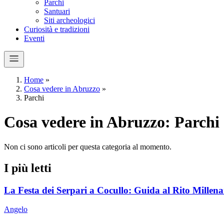
Parchi
Santuari
Siti archeologici
Curiosità e tradizioni
Eventi
Home
»
Cosa vedere in Abruzzo
»
Parchi
Cosa vedere in Abruzzo: Parchi
Non ci sono articoli per questa categoria al momento.
I più letti
La Festa dei Serpari a Cocullo: Guida al Rito Millena
Angelo