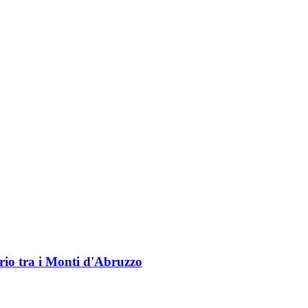
rio tra i Monti d'Abruzzo