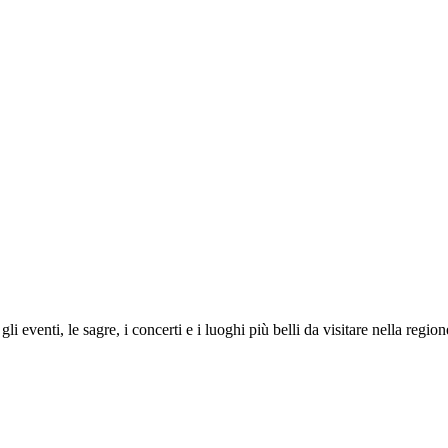
i eventi, le sagre, i concerti e i luoghi più belli da visitare nella regi