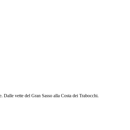
one. Dalle vette del Gran Sasso alla Costa dei Trabocchi.