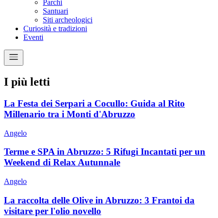
Parchi
Santuari
Siti archeologici
Curiosità e tradizioni
Eventi
I più letti
La Festa dei Serpari a Cocullo: Guida al Rito
Millenario tra i Monti d'Abruzzo
Angelo
Terme e SPA in Abruzzo: 5 Rifugi Incantati per un
Weekend di Relax Autunnale
Angelo
La raccolta delle Olive in Abruzzo: 3 Frantoi da
visitare per l'olio novello