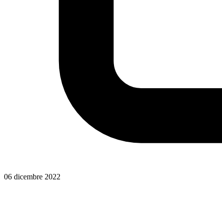
06 dicembre 2022