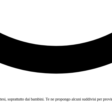
tesi, soprattutto dai bambini. Te ne propongo alcuni suddivisi per provi