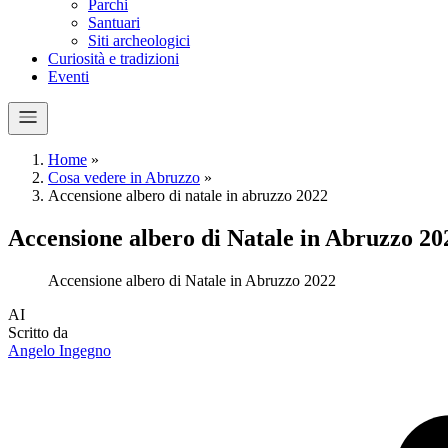
Parchi
Santuari
Siti archeologici
Curiosità e tradizioni
Eventi
Home
»
Cosa vedere in Abruzzo
»
Accensione albero di natale in abruzzo 2022
Accensione albero di Natale in Abruzzo 20
Accensione albero di Natale in Abruzzo 2022
A
I
Scritto da
Angelo Ingegno