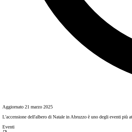
Aggiornato
21 marzo 2025
L'accensione dell'albero di Natale in Abruzzo è uno degli eventi più at
Eventi