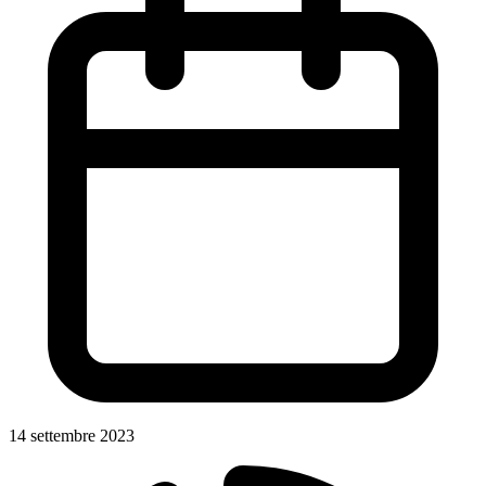
14 settembre 2023