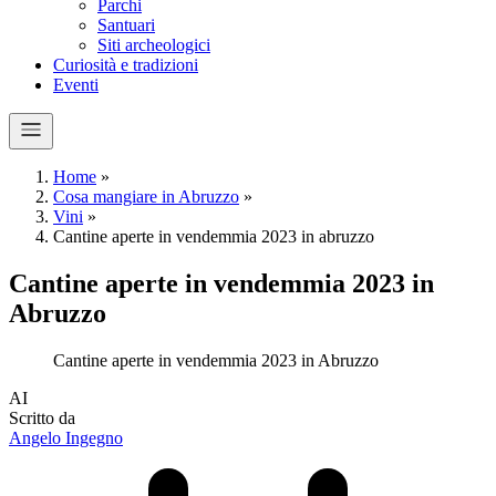
Parchi
Santuari
Siti archeologici
Curiosità e tradizioni
Eventi
Home
»
Cosa mangiare in Abruzzo
»
Vini
»
Cantine aperte in vendemmia 2023 in abruzzo
Cantine aperte in vendemmia 2023 in
Abruzzo
Cantine aperte in vendemmia 2023 in Abruzzo
A
I
Scritto da
Angelo Ingegno