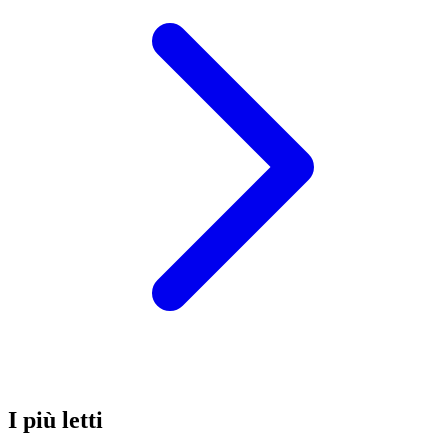
I più letti