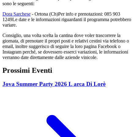
sono le seguenti:
Dora Sarchese
- Ortona (Ch)Per info e prenotazioni: 085 903
1249Le date e le informazioni riguardanti il programma potrebbero
variare.
Consiglio, una volta scelta la cantina dove voler trascorrere la
giornata, di prenotare il propri posti e relativi cestini via telefono o
email, inoltre suggerisco di seguire la loro pagina Facebook o
Instagram perché, se dovessero esserci variazioni, le informazioni
verranno date direttamente dalle aziende vinicole.
Prossimi Eventi
Jova Summer Party 2026 L arca Di Lorè