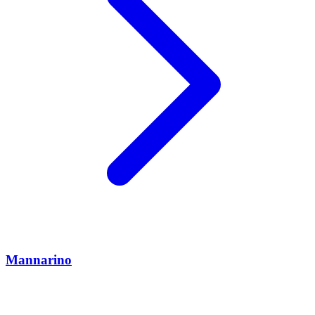
Mannarino