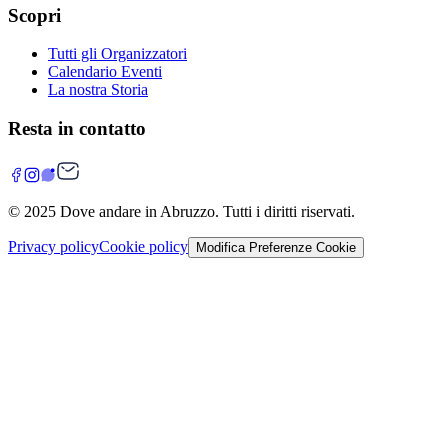
Scopri
Tutti gli Organizzatori
Calendario Eventi
La nostra Storia
Resta in contatto
© 2025
Dove andare in Abruzzo
. Tutti i diritti riservati.
Privacy policy
Cookie policy
Modifica Preferenze Cookie