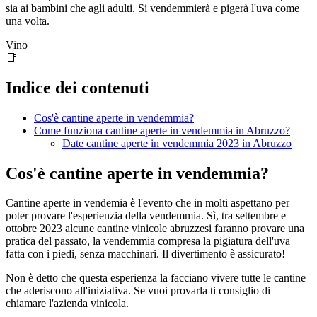
sia ai bambini che agli adulti. Si vendemmierà e pigerà l'uva come
una volta.
Vino
📑
Indice dei contenuti
Cos'è cantine aperte in vendemmia?
Come funziona cantine aperte in vendemmia in Abruzzo?
Date cantine aperte in vendemmia 2023 in Abruzzo
Cos'è cantine aperte in vendemmia?
Cantine aperte in vendemia è l'evento che in molti aspettano per
poter provare l'esperienzia della vendemmia. Sì, tra settembre e
ottobre 2023 alcune cantine vinicole abruzzesi faranno provare una
pratica del passato, la vendemmia compresa la pigiatura dell'uva
fatta con i piedi, senza macchinari. Il divertimento è assicurato!
Non è detto che questa esperienza la facciano vivere tutte le cantine
che aderiscono all'iniziativa. Se vuoi provarla ti consiglio di
chiamare l'azienda vinicola.