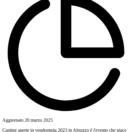
Aggiornato
20 marzo 2025
Cantine aperte in vendemmia 2023 in Abruzzo è l'evento che piace