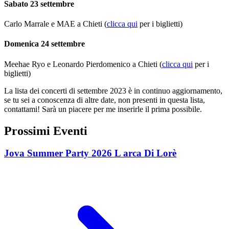
Sabato 23 settembre
Carlo Marrale e MAE a Chieti (
clicca qui
per i biglietti)
Domenica 24 settembre
Meehae Ryo e Leonardo Pierdomenico a Chieti (
clicca qui
per i
biglietti)
La lista dei concerti di settembre 2023 è in continuo aggiornamento,
se tu sei a conoscenza di altre date, non presenti in questa lista,
contattami! Sarà un piacere per me inserirle il prima possibile.
Prossimi Eventi
Jova Summer Party 2026 L arca Di Lorè