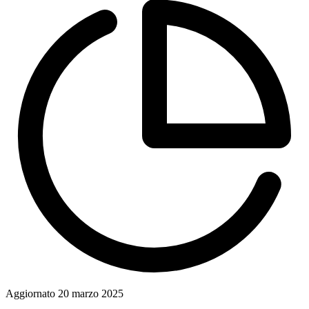
Aggiornato
20 marzo 2025