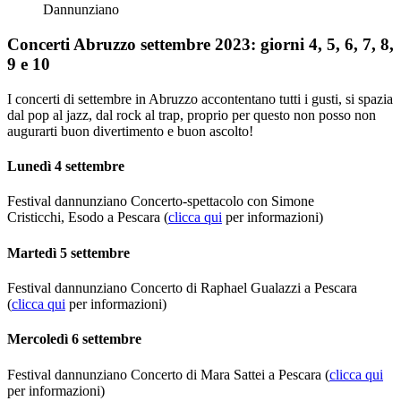
Dannunziano
Concerti Abruzzo settembre 2023: giorni 4, 5, 6, 7, 8,
9 e 10
I concerti di settembre in Abruzzo accontentano tutti i gusti, si spazia
dal pop al jazz, dal rock al trap, proprio per questo non posso non
augurarti buon divertimento e buon ascolto!
Lunedì 4 settembre
Festival dannunziano Concerto-spettacolo con Simone
Cristicchi, Esodo a Pescara (
clicca qui
per informazioni)
Martedì 5 settembre
Festival dannunziano Concerto di Raphael Gualazzi a Pescara
(
clicca qui
per informazioni)
Mercoledì 6 settembre
Festival dannunziano Concerto di Mara Sattei a Pescara (
clicca qui
per informazioni)