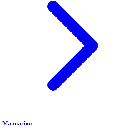
Mannarino