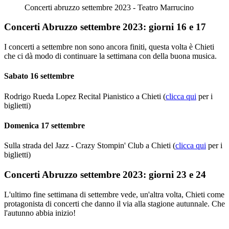
Concerti abruzzo settembre 2023 - Teatro Marrucino
Concerti Abruzzo settembre 2023: giorni 16 e 17
I concerti a settembre non sono ancora finiti, questa volta è Chieti
che ci dà modo di continuare la settimana con della buona musica.
Sabato 16 settembre
Rodrigo Rueda Lopez Recital Pianistico a Chieti (
clicca qui
per i
biglietti)
Domenica 17 settembre
Sulla strada del Jazz - Crazy Stompin' Club a Chieti (
clicca qui
per i
biglietti)
Concerti Abruzzo settembre 2023: giorni 23 e 24
L'ultimo fine settimana di settembre vede, un'altra volta, Chieti come
protagonista di concerti che danno il via alla stagione autunnale. Che
l'autunno abbia inizio!