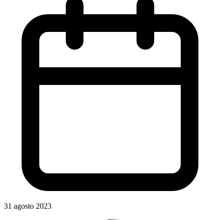
31 agosto 2023