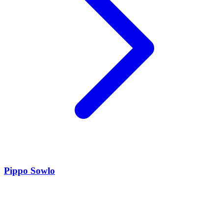
Pippo Sowlo