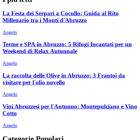
La Festa dei Serpari a Cocullo: Guida al Rito
Millenario tra i Monti d'Abruzzo
Angelo
Terme e SPA in Abruzzo: 5 Rifugi Incantati per un
Weekend di Relax Autunnale
Angelo
La raccolta delle Olive in Abruzzo: 3 Frantoi da
visitare per l'olio novello
Angelo
Vini Abruzzesi per l'Autunno: Montepulciano e Vino
Cotto
Angelo
Categorie Popolari