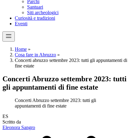
Parchi
Santuari
Siti archeologici
Curiosità e tradizioni
Eventi
Home
»
Cosa fare in Abruzzo
»
Concerti abruzzo settembre 2023: tutti gli appuntamenti di
fine estate
Concerti Abruzzo settembre 2023: tutti
gli appuntamenti di fine estate
Concerti Abruzzo settembre 2023: tutti gli
appuntamenti di fine estate
E
S
Scritto da
Eleonora Sangro