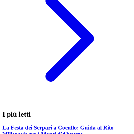
I più letti
La Festa dei Serpari a Cocullo: Guida al Rito