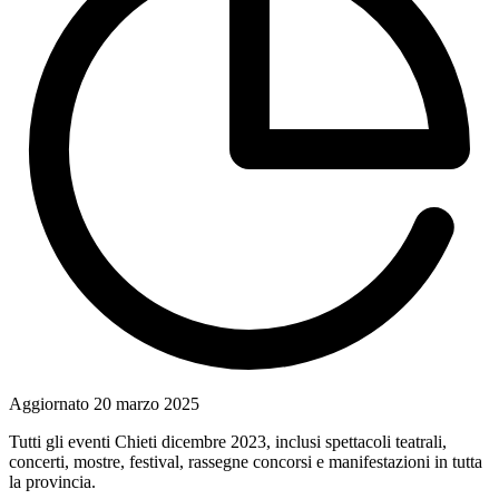
Aggiornato
20 marzo 2025
Tutti gli eventi Chieti dicembre 2023, inclusi spettacoli teatrali,
concerti, mostre, festival, rassegne concorsi e manifestazioni in tutta
la provincia.