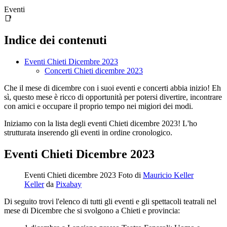
Eventi
📑
Indice dei contenuti
Eventi Chieti Dicembre 2023
Concerti Chieti dicembre 2023
Che il mese di dicembre con i suoi eventi e concerti abbia inizio! Eh
sì, questo mese è ricco di opportunità per potersi divertire, incontrare
con amici e occupare il proprio tempo nei migiori dei modi.
Iniziamo con la lista degli eventi Chieti dicembre 2023! L'ho
strutturata inserendo gli eventi in ordine cronologico.
Eventi Chieti Dicembre 2023
Eventi Chieti dicembre 2023 Foto di
Mauricio Keller
Keller
da
Pixabay
Di seguito trovi l'elenco di tutti gli eventi e gli spettacoli teatrali nel
mese di Dicembre che si svolgono a Chieti e provincia: