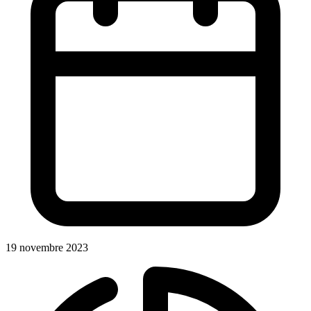
19 novembre 2023