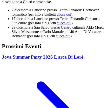
si svolgono a Chieti e provincia:
7 dicembre a Lanciano presso Teatro Fenaroli: Beethoven
romantico (per info e biglietti
clicca qui
)
17 dicembre a Lanciano presso Teatro Fenaroli: Christmas
Ouverture (per info e biglietti
clicca qui
)
29 dicembre a San Salvo presso Centro culturale Aldo Moro:
Silvia Mezzanotte e Carlo Marrale in “40 Anni Di Vacanze
Romane” (per info e biglietti
clicca qui
)
Prossimi Eventi
Jova Summer Party 2026 L arca Di Lorè