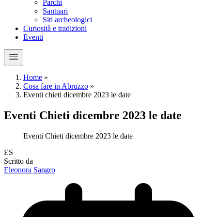
Parchi
Santuari
Siti archeologici
Curiosità e tradizioni
Eventi
Home
»
Cosa fare in Abruzzo
»
Eventi chieti dicembre 2023 le date
Eventi Chieti dicembre 2023 le date
Eventi Chieti dicembre 2023 le date
E
S
Scritto da
Eleonora Sangro