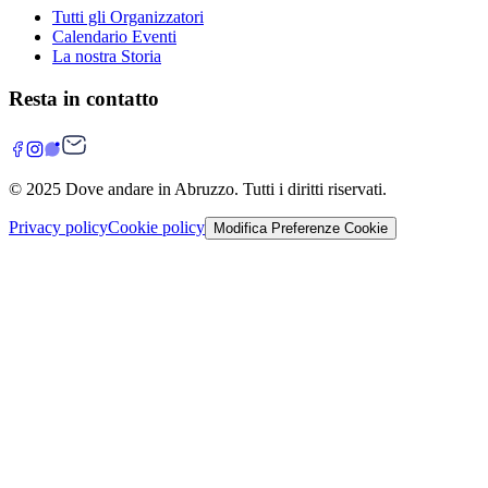
Tutti gli Organizzatori
Calendario Eventi
La nostra Storia
Resta in contatto
© 2025
Dove andare in Abruzzo
. Tutti i diritti riservati.
Privacy policy
Cookie policy
Modifica Preferenze Cookie