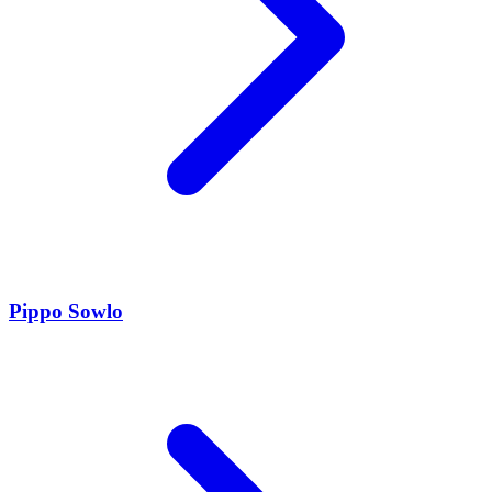
Pippo Sowlo