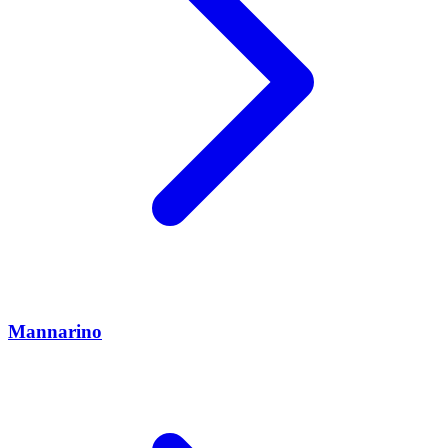
Mannarino