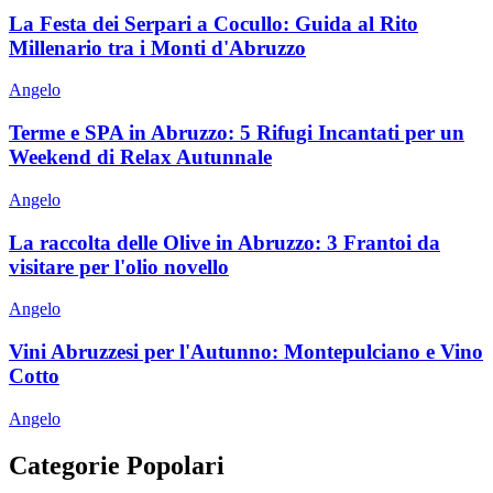
La Festa dei Serpari a Cocullo: Guida al Rito
Millenario tra i Monti d'Abruzzo
Angelo
Terme e SPA in Abruzzo: 5 Rifugi Incantati per un
Weekend di Relax Autunnale
Angelo
La raccolta delle Olive in Abruzzo: 3 Frantoi da
visitare per l'olio novello
Angelo
Vini Abruzzesi per l'Autunno: Montepulciano e Vino
Cotto
Angelo
Categorie Popolari