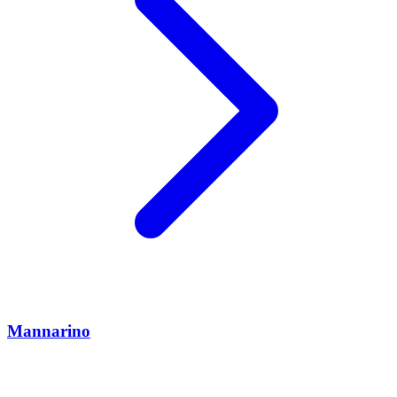
Mannarino