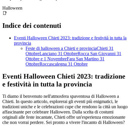
Halloween
📑
Indice dei contenuti
Eventi Halloween Chieti 2023: tradizione e festività in tutta la
provincia
Feste di halloween a Chieti e provinciaChieti 31
OttobreLanciano 31 OttobreRocca San Giovanni 31
Ottobre e 1 NovembreFara San Martino 31
OttobreRoccascalegna 31 Ottobre
Eventi Halloween Chieti 2023: tradizione
e festività in tutta la provincia
Ti diamo il benvenuto nell'atmosfera spaventosa di Halloween a
Chieti. In questo articolo, esplorerai gli eventi più enigmatici, le
tradizioni uniche e le celebrazioni cupe che rendono la città un luogo
affascinante per celebrare Halloween. Dalla scelta di costumi
originali alle feste incantate, Chieti offre un'esperienza emozionante
che non vorrai perdere. Sei pronto a vivere l'incanto di Halloween?