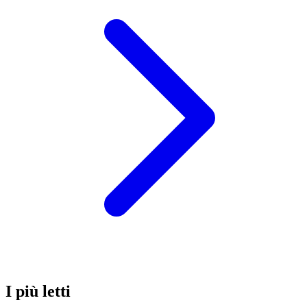
I più letti