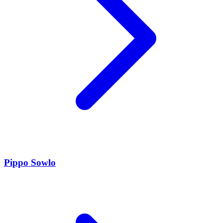
Pippo Sowlo