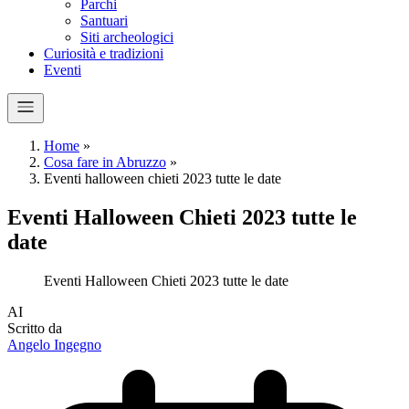
Parchi
Santuari
Siti archeologici
Curiosità e tradizioni
Eventi
Home
»
Cosa fare in Abruzzo
»
Eventi halloween chieti 2023 tutte le date
Eventi Halloween Chieti 2023 tutte le
date
Eventi Halloween Chieti 2023 tutte le date
A
I
Scritto da
Angelo Ingegno