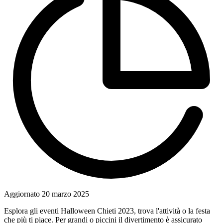
Aggiornato
20 marzo 2025
Esplora gli eventi Halloween Chieti 2023, trova l'attività o la festa
che più ti piace. Per grandi o piccini il divertimento è assicurato