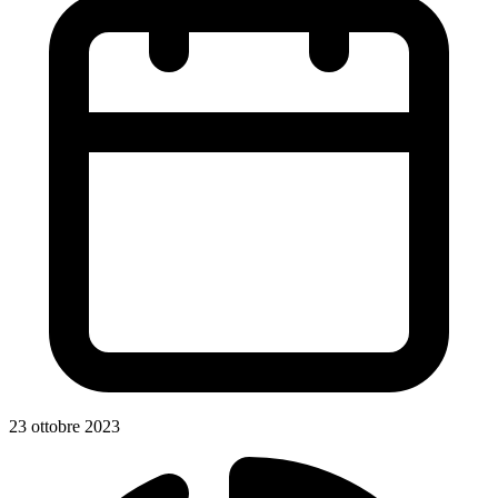
23 ottobre 2023