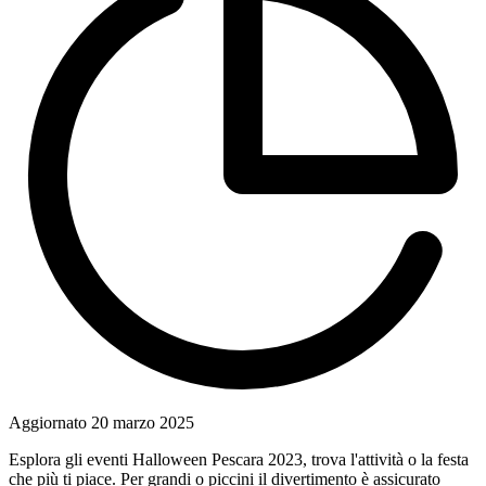
Aggiornato
20 marzo 2025
Esplora gli eventi Halloween Pescara 2023, trova l'attività o la festa
che più ti piace. Per grandi o piccini il divertimento è assicurato