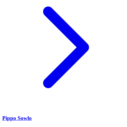
Pippo Sowlo