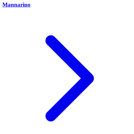
Mannarino