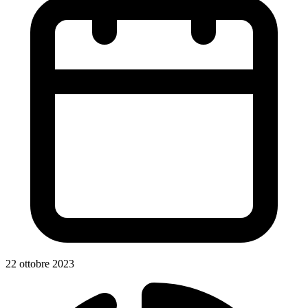
22 ottobre 2023