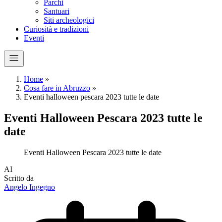
Parchi
Santuari
Siti archeologici
Curiosità e tradizioni
Eventi
Home
»
Cosa fare in Abruzzo
»
Eventi halloween pescara 2023 tutte le date
Eventi Halloween Pescara 2023 tutte le
date
Eventi Halloween Pescara 2023 tutte le date
A
I
Scritto da
Angelo Ingegno