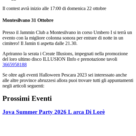
Il contest avrà inizio alle 17:00 di domenica 22 ottobre
Montesilvano 31 Ottobre
Presso il Jammin Club a Montesilvano in corso Umbero I si terrà un
evento con la migliore colonna sonora per entrare di notte in un
cimitero! Il Jamin ti aspetta dalle 21.30.
Apriranno la serata i Create Illusions, impegnati nella promozione
del loro ultimo disco ILLUSION IInfo e prenotazione tavoli
3665958188
Se oltre agli eventi Halloween Pescara 2023 sei interessato anche
alle altre province abruzzesi allora puoi trovare tutti gli appuntamenti
negli articoli seguenti:
Prossimi Eventi
Jova Summer Party 2026 L arca Di Lorè