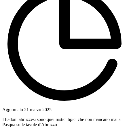
Aggiornato
21 marzo 2025
I fiadoni abruzzesi sono quei rustici tipici che non mancano mai a
Pasqua sulle tavole d'Abruzzo