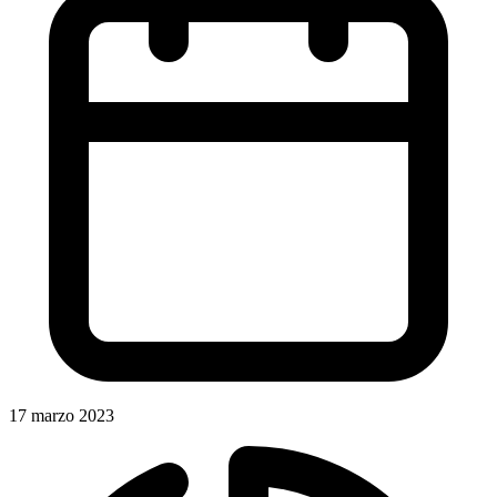
17 marzo 2023