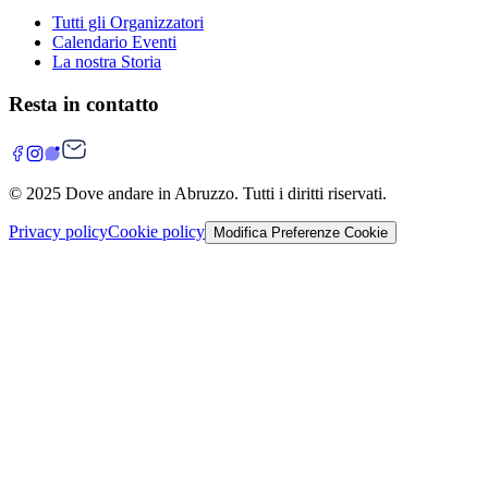
Tutti gli Organizzatori
Calendario Eventi
La nostra Storia
Resta in contatto
© 2025
Dove andare in Abruzzo
. Tutti i diritti riservati.
Privacy policy
Cookie policy
Modifica Preferenze Cookie