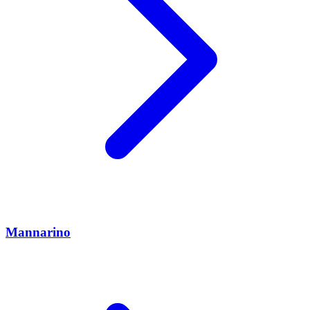
Mannarino