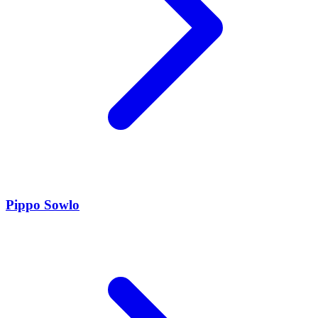
Pippo Sowlo